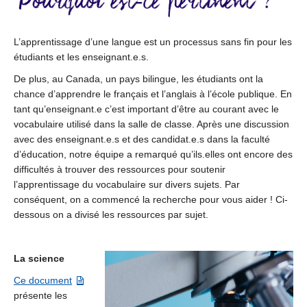
L’apprentissage d’une langue est un processus sans fin pour les
étudiants et les enseignant.e.s.
De plus, au Canada, un pays bilingue, les étudiants ont la
chance d’apprendre le français et l’anglais à l’école publique. En
tant qu’enseignant.e c’est important d’être au courant avec le
vocabulaire utilisé dans la salle de classe. Après une discussion
avec des enseignant.e.s et des candidat.e.s dans la faculté
d’éducation, notre équipe a remarqué qu’ils.elles ont encore des
difficultés à trouver des ressources pour soutenir
l’apprentissage du vocabulaire sur divers sujets. Par
conséquent, on a commencé la recherche pour vous aider ! Ci-
dessous on a divisé les ressources par sujet.
La science
Ce document
présente les