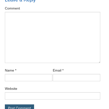
Comment
Name
*
Email
*
Website