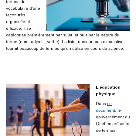
termes de
vocabulaire d’une
façon très
organisée et
efficace; il se
catégorise premièrement par sujet, et puis par la nature du
terme (nom, adjectif, verbe). La liste, quoique pas exhaustive,
fournit beaucoup de termes qu’on utilise en cours de science.
L’éducation
physique
Dans
ce
document
, le
gouvernement du
Québec présente
de termes