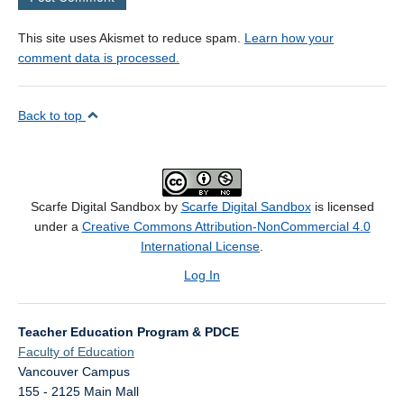
This site uses Akismet to reduce spam.
Learn how your
comment data is processed.
Back to top
Scarfe Digital Sandbox by
Scarfe Digital Sandbox
is licensed
under a
Creative Commons Attribution-NonCommercial 4.0
International License
.
Log In
Teacher Education Program & PDCE
Faculty of Education
Vancouver Campus
155 - 2125 Main Mall