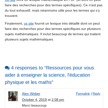
faire des recherches pour des termes spécifiques). Ce n’est pas
du tout exhaustif, mais néanmoins utile pour les termes qui s’y
trouvent.
Finalement,
ce site
fournit un lexique très détaillé dont on peut
faire des recherches pour des termes spécifiques sur plusieurs
sujets mathématiques. Il inclut beaucoup de termes qui traitent
plusieurs sujets mathématiques.
4 responses to “Ressources pour vous
aider à enseigner la science, l’éducation
physique et les maths”
Alex Weber
Permalink
|
Reply
October 4, 2019
at
2:08 pm
Merci beaucoup