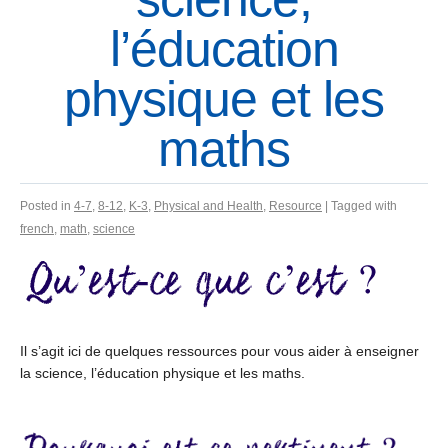
l’éducation
physique et les
maths
Posted in
4-7
,
8-12
,
K-3
,
Physical and Health
,
Resource
| Tagged with
french
,
math
,
science
Il s’agit ici de quelques ressources pour vous aider à enseigner
la science, l’éducation physique et les maths.